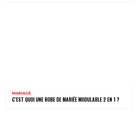
MARIAGE
C’EST QUOI UNE ROBE DE MARIÉE MODULABLE 2 EN 1 ?