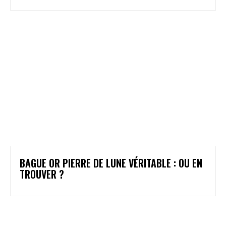
BAGUE OR PIERRE DE LUNE VÉRITABLE : OU EN
TROUVER ?