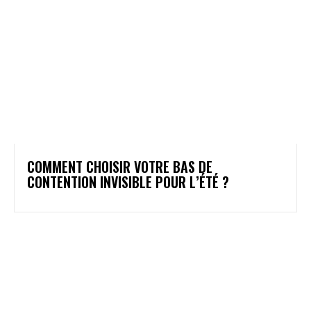
COMMENT CHOISIR VOTRE BAS DE
CONTENTION INVISIBLE POUR L’ÉTÉ ?