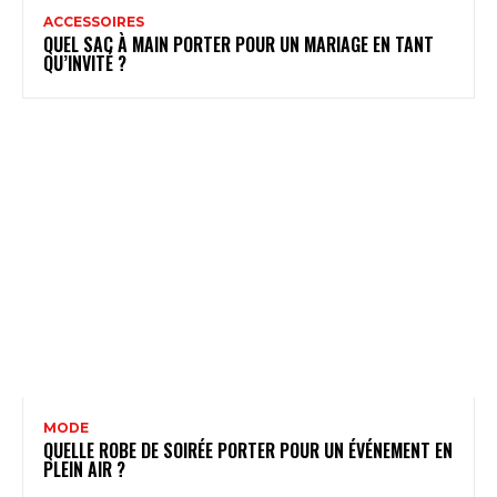
ACCESSOIRES
QUEL SAC À MAIN PORTER POUR UN MARIAGE​ EN TANT
QU’INVITÉ ?
MODE
QUELLE ROBE DE SOIRÉE PORTER POUR UN ÉVÉNEMENT EN
PLEIN AIR ?