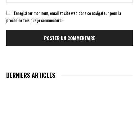
:
Enregistrer mon nom, email et site web dans ce navigateur pour la
prochaine fois que je commenterai.
DERNIERS ARTICLES