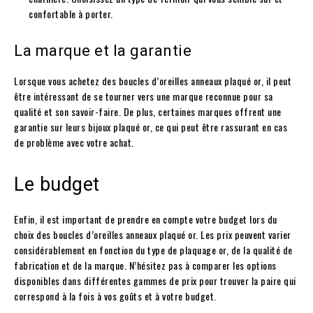
confortable à porter.
La marque et la garantie
Lorsque vous achetez des boucles d’oreilles anneaux plaqué or, il peut
être intéressant de se tourner vers une marque reconnue pour sa
qualité et son savoir-faire. De plus, certaines marques offrent une
garantie sur leurs bijoux plaqué or, ce qui peut être rassurant en cas
de problème avec votre achat.
Le budget
Enfin, il est important de prendre en compte votre budget lors du
choix des boucles d’oreilles anneaux plaqué or. Les prix peuvent varier
considérablement en fonction du type de plaquage or, de la qualité de
fabrication et de la marque. N’hésitez pas à comparer les options
disponibles dans différentes gammes de prix pour trouver la paire qui
correspond à la fois à vos goûts et à votre budget.