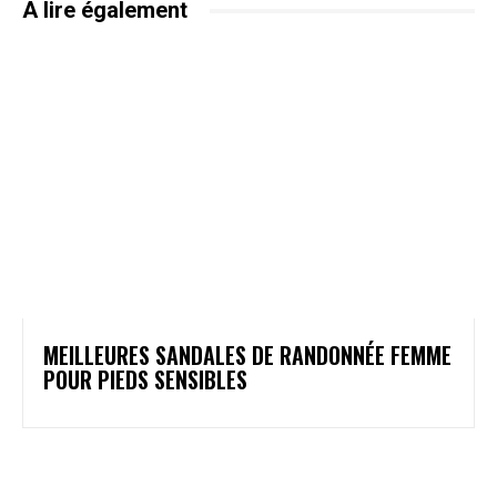
A lire également
MEILLEURES SANDALES DE RANDONNÉE FEMME
POUR PIEDS SENSIBLES