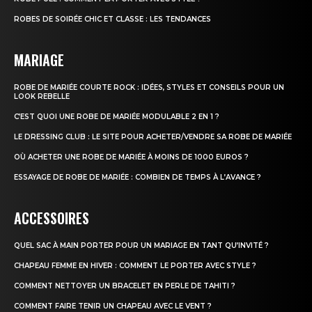
ROBES DE SOIRÉE CHIC ET CLASSE : LES TENDANCES
MARIAGE
ROBE DE MARIÉE COURTE ROCK : IDÉES, STYLES ET CONSEILS POUR UN
LOOK REBELLE
C’EST QUOI UNE ROBE DE MARIÉE MODULABLE 2 EN 1 ?
LE DRESSING CLUB : LE SITE POUR ACHETER/VENDRE SA ROBE DE MARIÉE
OÙ ACHETER UNE ROBE DE MARIÉE À MOINS DE 1000 EUROS ?
ESSAYAGE DE ROBE DE MARIÉE : COMBIEN DE TEMPS À L’AVANCE ?
ACCESSOIRES
QUEL SAC À MAIN PORTER POUR UN MARIAGE​ EN TANT QU’INVITÉ ?
CHAPEAU FEMME EN HIVER : COMMENT LE PORTER AVEC STYLE ?
COMMENT NETTOYER UN BRACELET EN PERLE DE TAHITI ?
COMMENT FAIRE TENIR UN CHAPEAU AVEC LE VENT ?