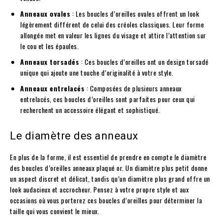
Anneaux ovales
: Les boucles d’oreilles ovales offrent un look
légèrement différent de celui des créoles classiques. Leur forme
allongée met en valeur les lignes du visage et attire l’attention sur
le cou et les épaules.
Anneaux torsadés
: Ces boucles d’oreilles ont un design torsadé
unique qui ajoute une touche d’originalité à votre style.
Anneaux entrelacés
: Composées de plusieurs anneaux
entrelacés, ces boucles d’oreilles sont parfaites pour ceux qui
recherchent un accessoire élégant et sophistiqué.
Le diamètre des anneaux
En plus de la forme, il est essentiel de prendre en compte le diamètre
des boucles d’oreilles anneaux plaqué or. Un diamètre plus petit donne
un aspect discret et délicat, tandis qu’un diamètre plus grand offre un
look audacieux et accrocheur. Pensez à votre propre style et aux
occasions où vous porterez ces boucles d’oreilles pour déterminer la
taille qui vous convient le mieux.