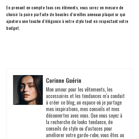
En prenant en compte tous ces éléments, vous serez en mesure de
choisir la paire parfaite de boucles d’oreilles anneaux plaqué or qui
ajoutera une touche d’élégance à votre style tout en respectant votre
budget.
Facebook
Twitter
Pinterest
Corinne Guérin
Mon amour pour les vêtements, les
accessoires et les tendances m'a conduit
à créer ce blog, un espace où je partage
mes inspirations, mes conseils et mes
découvertes avec vous. Que vous soyez à
la recherche de looks tendance, de
conseils de style ou d'astuces pour
améliorer votre garde-robe, vous êtes au