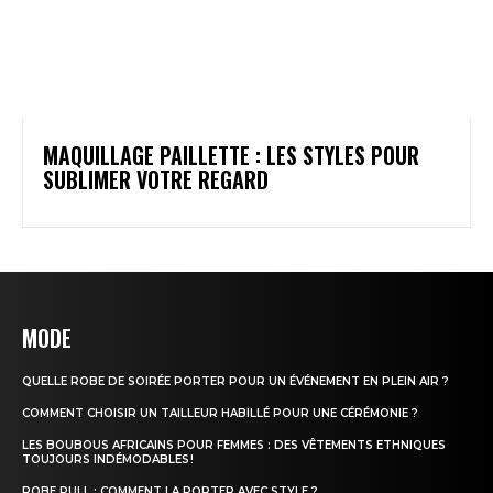
MAQUILLAGE PAILLETTE : LES STYLES POUR
SUBLIMER VOTRE REGARD
MODE
QUELLE ROBE DE SOIRÉE PORTER POUR UN ÉVÉNEMENT EN PLEIN AIR ?
COMMENT CHOISIR UN TAILLEUR HABILLÉ POUR UNE CÉRÉMONIE ?
LES BOUBOUS AFRICAINS POUR FEMMES : DES VÊTEMENTS ETHNIQUES
TOUJOURS INDÉMODABLES !
ROBE PULL : COMMENT LA PORTER AVEC STYLE ?