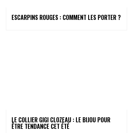
ESCARPINS ROUGES : COMMENT LES PORTER ?
LE COLLIER GIGI CLOZEAU : LE BIJOU POUR
ÊTRE TENDANCE CET ÉTÉ