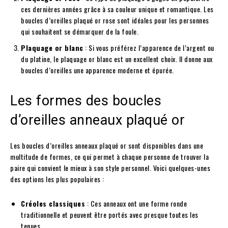
ces dernières années grâce à sa couleur unique et romantique. Les
boucles d’oreilles plaqué or rose sont idéales pour les personnes
qui souhaitent se démarquer de la foule.
Plaquage or blanc
: Si vous préférez l’apparence de l’argent ou
du platine, le plaquage or blanc est un excellent choix. Il donne aux
boucles d’oreilles une apparence moderne et épurée.
Les formes des boucles
d’oreilles anneaux plaqué or
Les boucles d’oreilles anneaux plaqué or sont disponibles dans une
multitude de formes, ce qui permet à chaque personne de trouver la
paire qui convient le mieux à son style personnel. Voici quelques-unes
des options les plus populaires :
Créoles classiques
: Ces anneaux ont une forme ronde
traditionnelle et peuvent être portés avec presque toutes les
tenues.