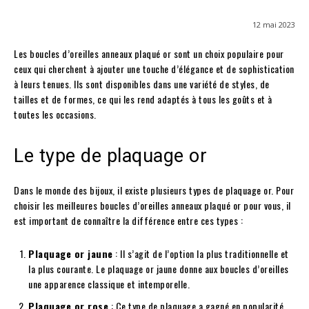
12 mai 2023
Les boucles d’oreilles anneaux plaqué or sont un choix populaire pour
ceux qui cherchent à ajouter une touche d’élégance et de sophistication
à leurs tenues. Ils sont disponibles dans une variété de styles, de
tailles et de formes, ce qui les rend adaptés à tous les goûts et à
toutes les occasions.
Le type de plaquage or
Dans le monde des bijoux, il existe plusieurs types de plaquage or. Pour
choisir les meilleures boucles d’oreilles anneaux plaqué or pour vous, il
est important de connaître la différence entre ces types :
Plaquage or jaune
: Il s’agit de l’option la plus traditionnelle et
la plus courante. Le plaquage or jaune donne aux boucles d’oreilles
une apparence classique et intemporelle.
Plaquage or rose
: Ce type de plaquage a gagné en popularité