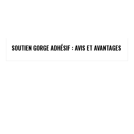
SOUTIEN GORGE ADHÉSIF : AVIS ET AVANTAGES