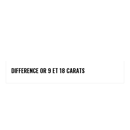
DIFFERENCE OR 9 ET 18 CARATS