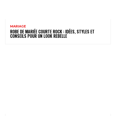
MARIAGE
ROBE DE MARIÉE COURTE ROCK : IDÉES, STYLES ET
CONSEILS POUR UN LOOK REBELLE