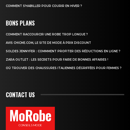
COMMENT S’HABILLER POUR COURIR EN HIVER ?
BONS PLANS
COMMENT RACCOURCIR UNE ROBE TROP LONGUE ?
AVIS CHICME.COM, LE SITE DE MODE À PRIX DISCOUNT
SOLDES JENNYFER : COMMMENT PROFITER DES RÉDUCTIONS EN LIGNE ?
ZARA OUTLET : LES SECRETS POUR FAIRE DE BONNES AFFAIRES !
OÙ TROUVER DES CHAUSSURES ITALIENNES DÉGRIFFÉES POUR FEMMES ?
CONTACT US
MoRobe
CONSEILS MODE