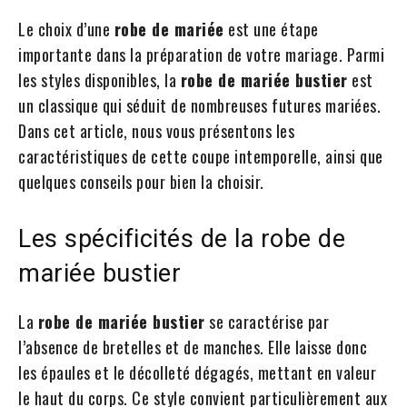
Le choix d’une
robe de mariée
est une étape
importante dans la préparation de votre mariage. Parmi
les styles disponibles, la
robe de mariée bustier
est
un classique qui séduit de nombreuses futures mariées.
Dans cet article, nous vous présentons les
caractéristiques de cette coupe intemporelle, ainsi que
quelques conseils pour bien la choisir.
Les spécificités de la robe de
mariée bustier
La
robe de mariée bustier
se caractérise par
l’absence de bretelles et de manches. Elle laisse donc
les épaules et le décolleté dégagés, mettant en valeur
le haut du corps. Ce style convient particulièrement aux