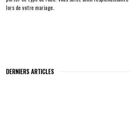
lors de votre mariage.
DERNIERS ARTICLES