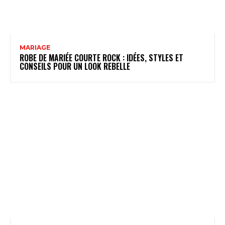
MARIAGE
ROBE DE MARIÉE COURTE ROCK : IDÉES, STYLES ET
CONSEILS POUR UN LOOK REBELLE