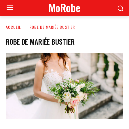
MoRobe
ACCUEIL
ROBE DE MARIÉE BUSTIER
ROBE DE MARIÉE BUSTIER