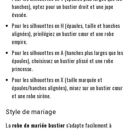
hanches), optez pour un bustier droit et une jupe
évasée.
Pour les silhouettes en H (épaules, taille et hanches
alignées), privilégiez un bustier cœur et une robe
empire.
Pour les silhouettes en A (hanches plus larges que les
épaules), choisissez un bustier plissé et une robe
princesse.
Pour les silhouettes en X (taille marquée et
épaules/hanches alignées), misez sur un bustier cœur
et une robe sirène.
Style de mariage
La
robe de mariée bustier
s’adapte facilement à