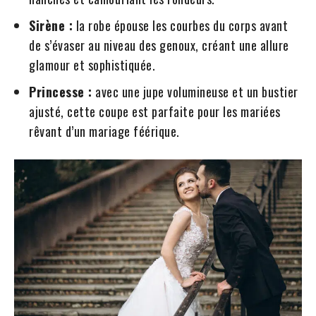
Sirène :
la robe épouse les courbes du corps avant
de s’évaser au niveau des genoux, créant une allure
glamour et sophistiquée.
Princesse :
avec une jupe volumineuse et un bustier
ajusté, cette coupe est parfaite pour les mariées
rêvant d’un mariage féérique.