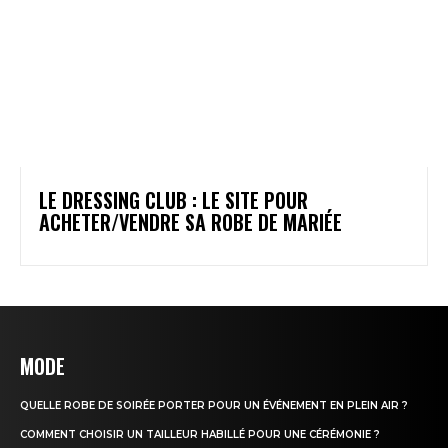
LE DRESSING CLUB : LE SITE POUR
ACHETER/VENDRE SA ROBE DE MARIÉE
MODE
QUELLE ROBE DE SOIRÉE PORTER POUR UN ÉVÉNEMENT EN PLEIN AIR ?
COMMENT CHOISIR UN TAILLEUR HABILLÉ POUR UNE CÉRÉMONIE ?