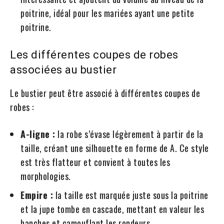
poitrine, idéal pour les mariées ayant une petite
poitrine.
Les différentes coupes de robes
associées au bustier
Le bustier peut être associé à différentes coupes de
robes :
A-ligne :
la robe s’évase légèrement à partir de la
taille, créant une silhouette en forme de A. Ce style
est très flatteur et convient à toutes les
morphologies.
Empire :
la taille est marquée juste sous la poitrine
et la jupe tombe en cascade, mettant en valeur les
hanches et camouflant les rondeurs.