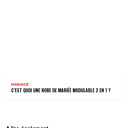
MARIAGE
C’EST QUOI UNE ROBE DE MARIÉE MODULABLE 2 EN 1 ?