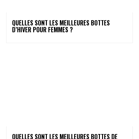
QUELLES SONT LES MEILLEURES BOTTES
D’HIVER POUR FEMMES ?
QUELLES SONT LES MEILLEURES BOTTES DE