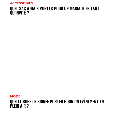
ACCESSOIRES
QUEL SAC À MAIN PORTER POUR UN MARIAGE​ EN TANT
QU’INVITÉ ?
MODE
QUELLE ROBE DE SOIRÉE PORTER POUR UN ÉVÉNEMENT EN
PLEIN AIR ?