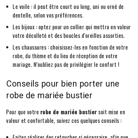
Le voile : il peut être court ou long, uni ou orné de
dentelle, selon vos préférences.
Les bijoux : optez pour un collier qui mettra en valeur
votre décolleté et des boucles d’oreilles assorties.
Les chaussures : choisissez-les en fonction de votre
robe, du thème et du lieu de réception de votre
mariage. N’oubliez pas de privilégier le confort !
Conseils pour bien porter une
robe de mariée bustier
Pour que votre
robe de mariée bustier
soit mise en
valeur et confortable, suivez ces quelques conseils :
Faites réaliser des retouches si nécessaire, afin que