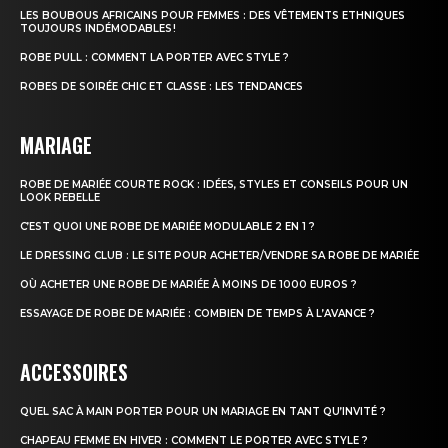
LES BOUBOUS AFRICAINS POUR FEMMES : DES VÊTEMENTS ETHNIQUES
TOUJOURS INDÉMODABLES !
ROBE PULL : COMMENT LA PORTER AVEC STYLE ?
ROBES DE SOIRÉE CHIC ET CLASSE : LES TENDANCES
MARIAGE
ROBE DE MARIÉE COURTE ROCK : IDÉES, STYLES ET CONSEILS POUR UN
LOOK REBELLE
C’EST QUOI UNE ROBE DE MARIÉE MODULABLE 2 EN 1 ?
LE DRESSING CLUB : LE SITE POUR ACHETER/VENDRE SA ROBE DE MARIÉE
OÙ ACHETER UNE ROBE DE MARIÉE À MOINS DE 1000 EUROS ?
ESSAYAGE DE ROBE DE MARIÉE : COMBIEN DE TEMPS À L’AVANCE ?
ACCESSOIRES
QUEL SAC À MAIN PORTER POUR UN MARIAGE​ EN TANT QU’INVITÉ ?
CHAPEAU FEMME EN HIVER : COMMENT LE PORTER AVEC STYLE ?