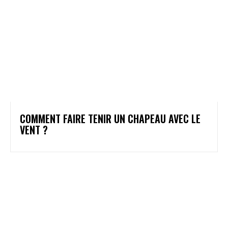
COMMENT FAIRE TENIR UN CHAPEAU AVEC LE
VENT ?