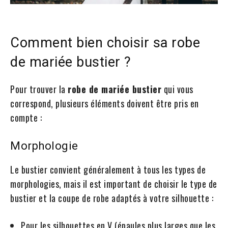
Comment bien choisir sa robe
de mariée bustier ?
Pour trouver la
robe de mariée bustier
qui vous
correspond, plusieurs éléments doivent être pris en
compte :
Morphologie
Le bustier convient généralement à tous les types de
morphologies, mais il est important de choisir le type de
bustier et la coupe de robe adaptés à votre silhouette :
Pour les silhouettes en V (épaules plus larges que les