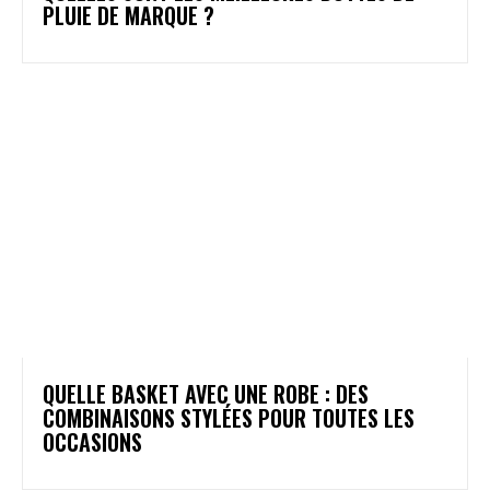
PLUIE DE MARQUE ?
QUELLE BASKET AVEC UNE ROBE : DES
COMBINAISONS STYLÉES POUR TOUTES LES
OCCASIONS