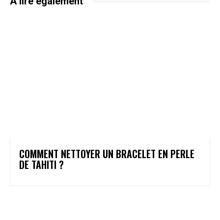
A lire également
COMMENT NETTOYER UN BRACELET EN PERLE
DE TAHITI ?