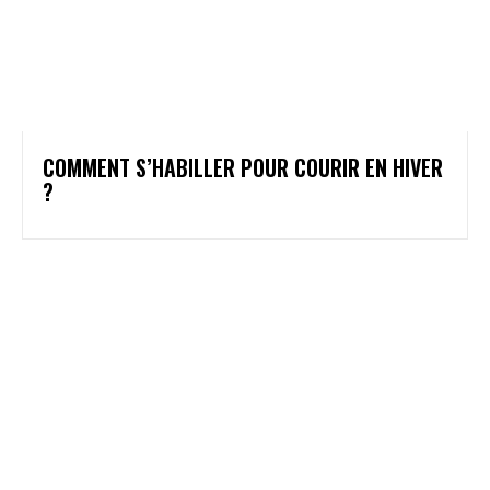
COMMENT S’HABILLER POUR COURIR EN HIVER
?