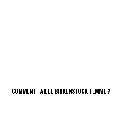
COMMENT TAILLE BIRKENSTOCK FEMME ?