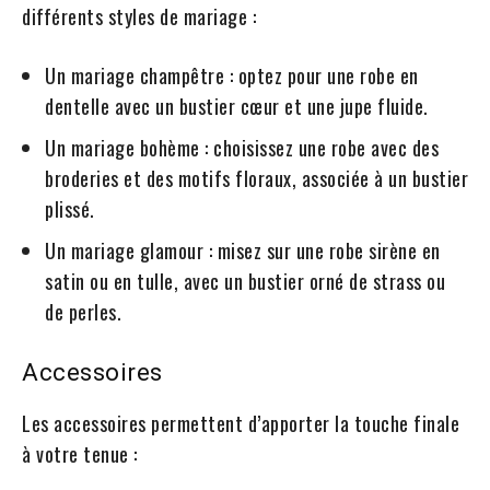
différents styles de mariage :
Un mariage champêtre : optez pour une robe en
dentelle avec un bustier cœur et une jupe fluide.
Un mariage bohème : choisissez une robe avec des
broderies et des motifs floraux, associée à un bustier
plissé.
Un mariage glamour : misez sur une robe sirène en
satin ou en tulle, avec un bustier orné de strass ou
de perles.
Accessoires
Les accessoires permettent d’apporter la touche finale
à votre tenue :