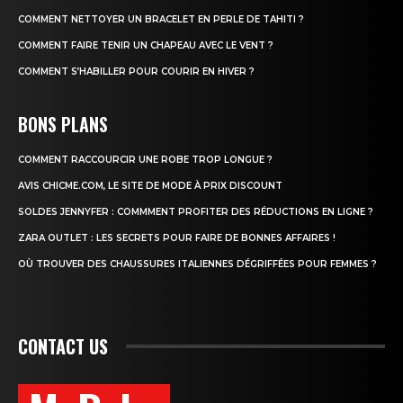
COMMENT NETTOYER UN BRACELET EN PERLE DE TAHITI ?
COMMENT FAIRE TENIR UN CHAPEAU AVEC LE VENT ?
COMMENT S’HABILLER POUR COURIR EN HIVER ?
BONS PLANS
COMMENT RACCOURCIR UNE ROBE TROP LONGUE ?
AVIS CHICME.COM, LE SITE DE MODE À PRIX DISCOUNT
SOLDES JENNYFER : COMMMENT PROFITER DES RÉDUCTIONS EN LIGNE ?
ZARA OUTLET : LES SECRETS POUR FAIRE DE BONNES AFFAIRES !
OÙ TROUVER DES CHAUSSURES ITALIENNES DÉGRIFFÉES POUR FEMMES ?
CONTACT US