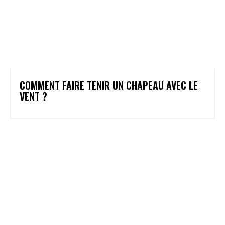
COMMENT FAIRE TENIR UN CHAPEAU AVEC LE
VENT ?