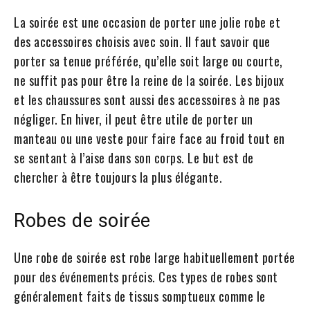
La soirée est une occasion de porter une jolie robe et
des accessoires choisis avec soin. Il faut savoir que
porter sa tenue préférée, qu’elle soit large ou courte,
ne suffit pas pour être la reine de la soirée. Les bijoux
et les chaussures sont aussi des accessoires à ne pas
négliger. En hiver, il peut être utile de porter un
manteau ou une veste pour faire face au froid tout en
se sentant à l’aise dans son corps. Le but est de
chercher à être toujours la plus élégante.
Robes de soirée
Une robe de soirée est robe large habituellement portée
pour des événements précis. Ces types de robes sont
généralement faits de tissus somptueux comme le