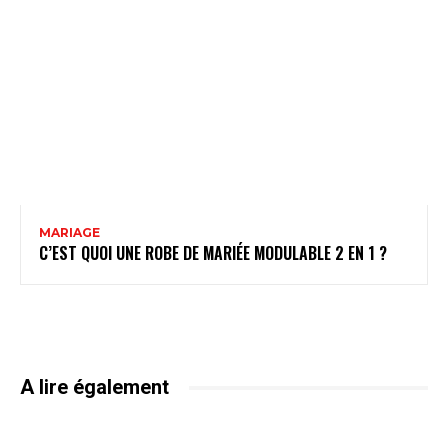
MARIAGE
C’EST QUOI UNE ROBE DE MARIÉE MODULABLE 2 EN 1 ?
A lire également