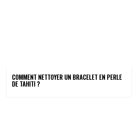
COMMENT NETTOYER UN BRACELET EN PERLE
DE TAHITI ?