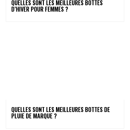
QUELLES SONT LES MEILLEURES BOTTES
D’HIVER POUR FEMMES ?
QUELLES SONT LES MEILLEURES BOTTES DE
PLUIE DE MARQUE ?