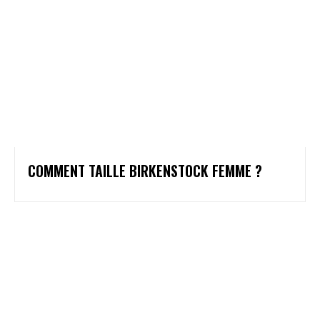
COMMENT TAILLE BIRKENSTOCK FEMME ?