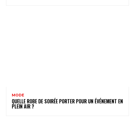
MODE
QUELLE ROBE DE SOIRÉE PORTER POUR UN ÉVÉNEMENT EN
PLEIN AIR ?