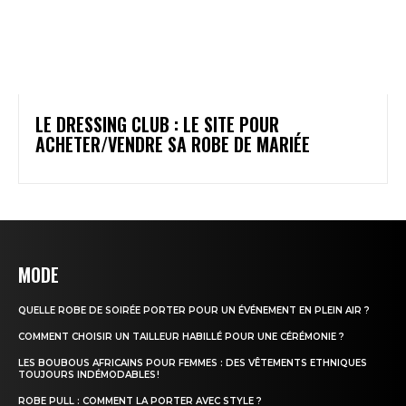
LE DRESSING CLUB : LE SITE POUR
ACHETER/VENDRE SA ROBE DE MARIÉE
MODE
QUELLE ROBE DE SOIRÉE PORTER POUR UN ÉVÉNEMENT EN PLEIN AIR ?
COMMENT CHOISIR UN TAILLEUR HABILLÉ POUR UNE CÉRÉMONIE ?
LES BOUBOUS AFRICAINS POUR FEMMES : DES VÊTEMENTS ETHNIQUES
TOUJOURS INDÉMODABLES !
ROBE PULL : COMMENT LA PORTER AVEC STYLE ?