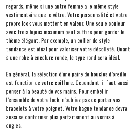
regards, même si une autre femme a le même style
vestimentaire que le vôtre. Votre personnalité et votre
propre look vous mettent en valeur. Une seule couleur
avec trois bijoux maximum peut suffire pour garder le
thème élégant. Par exemple, un collier de style
tendance est idéal pour valoriser votre décolleté. Quant
à une robe à encolure ronde, le type rond sera idéal.
En général, la sélection d’une paire de boucles d’oreille
est fonction de votre coiffure. Cependant, il faut aussi
penser à la beauté de vos mains. Pour embellir
l’ensemble de votre look, n’oubliez pas de porter vos
bracelets à votre poignet. Votre bague tendance devra
aussi se conformer plus parfaitement au vernis à
ongles.