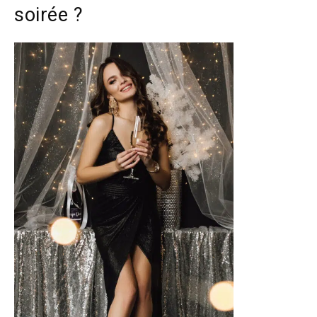
soirée ?