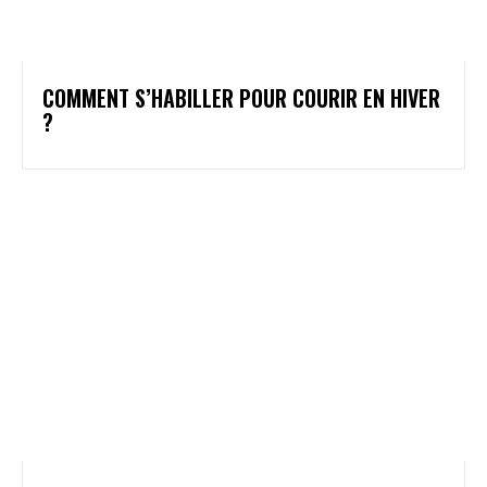
COMMENT S’HABILLER POUR COURIR EN HIVER
?