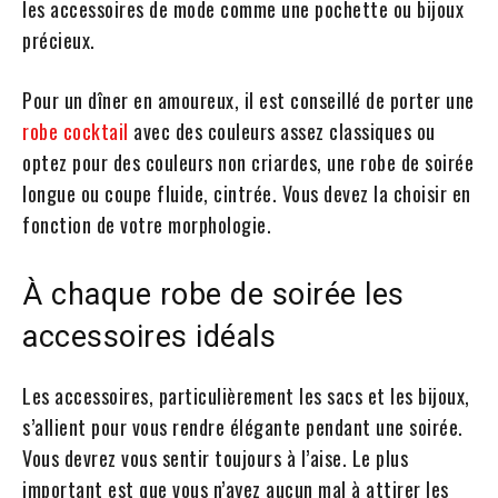
les accessoires de mode comme une pochette ou bijoux
précieux.
Pour un dîner en amoureux, il est conseillé de porter une
robe cocktail
avec des couleurs assez classiques ou
optez pour des couleurs non criardes, une robe de soirée
longue ou coupe fluide, cintrée. Vous devez la choisir en
fonction de votre morphologie.
À chaque robe de soirée les
accessoires idéals
Les accessoires, particulièrement les sacs et les bijoux,
s’allient pour vous rendre élégante pendant une soirée.
Vous devrez vous sentir toujours à l’aise. Le plus
important est que vous n’ayez aucun mal à attirer les