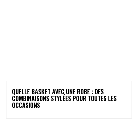
QUELLE BASKET AVEC UNE ROBE : DES
COMBINAISONS STYLÉES POUR TOUTES LES
OCCASIONS