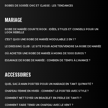
ROBES DE SOIRÉE CHIC ET CLASSE : LES TENDANCES
MARIAGE
ROBE DE MARIÉE COURTE ROCK : IDÉES, STYLES ET CONSEILS POUR UN
LOOK REBELLE
C’EST QUOI UNE ROBE DE MARIÉE MODULABLE 2 EN 1 ?
LE DRESSING CLUB : LE SITE POUR ACHETER/VENDRE SA ROBE DE MARIÉE
OÙ ACHETER UNE ROBE DE MARIÉE À MOINS DE 1000 EUROS ?
ESSAYAGE DE ROBE DE MARIÉE : COMBIEN DE TEMPS À L’AVANCE ?
ACCESSOIRES
QUEL SAC À MAIN PORTER POUR UN MARIAGE​ EN TANT QU’INVITÉ ?
CHAPEAU FEMME EN HIVER : COMMENT LE PORTER AVEC STYLE ?
COMMENT NETTOYER UN BRACELET EN PERLE DE TAHITI ?
COMMENT FAIRE TENIR UN CHAPEAU AVEC LE VENT ?