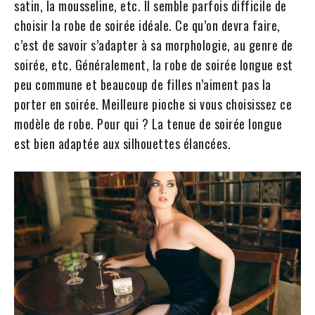
satin, la mousseline, etc. Il semble parfois difficile de
choisir la robe de soirée idéale. Ce qu’on devra faire,
c’est de savoir s’adapter à sa morphologie, au genre de
soirée, etc. Généralement, la robe de soirée longue est
peu commune et beaucoup de filles n’aiment pas la
porter en soirée. Meilleure pioche si vous choisissez ce
modèle de robe. Pour qui ? La tenue de soirée longue
est bien adaptée aux silhouettes élancées.