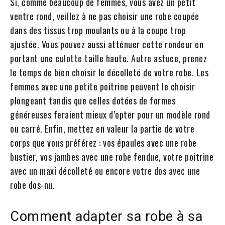
Si, comme beaucoup de femmes, vous avez un petit
ventre rond, veillez à ne pas choisir une robe coupée
dans des tissus trop moulants ou à la coupe trop
ajustée. Vous pouvez aussi atténuer cette rondeur en
portant une culotte taille haute. Autre astuce, prenez
le temps de bien choisir le décolleté de votre robe. Les
femmes avec une petite poitrine peuvent le choisir
plongeant tandis que celles dotées de formes
généreuses feraient mieux d’opter pour un modèle rond
ou carré. Enfin, mettez en valeur la partie de votre
corps que vous préférez : vos épaules avec une robe
bustier, vos jambes avec une robe fendue, votre poitrine
avec un maxi décolleté ou encore votre dos avec une
robe dos-nu.
Comment adapter sa robe à sa