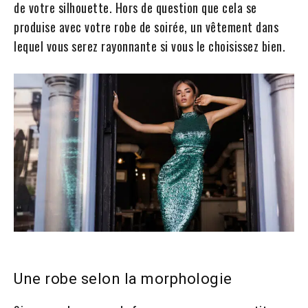
de votre silhouette. Hors de question que cela se
produise avec votre robe de soirée, un vêtement dans
lequel vous serez rayonnante si vous le choisissez bien.
Une robe selon la morphologie