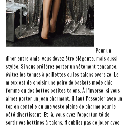
Pour un
dîner entre amis, vous devez être élégante, mais aussi
stylée. Si vous préférez porter un vêtement tendance,
évitez les tenues à paillettes ou les talons oversize. Le
mieux est de choisir une paire de baskets mode chic
femme ou des bottes petites talons. À l’inverse, si vous
aimez porter un jean charmant, il faut l’associer avec un
top en dentelle ou une veste pleine de charme pour le
côté divertissant. Et là, vous avez l’opportunité de
sortir vos bottines à talons. N’oubliez pas de jouer avec