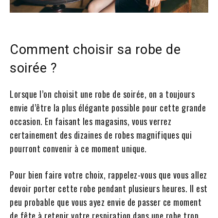
Comment choisir sa robe de
soirée ?
Lorsque l’on choisit une robe de soirée, on a toujours
envie d’être la plus élégante possible pour cette grande
occasion. En faisant les magasins, vous verrez
certainement des dizaines de robes magnifiques qui
pourront convenir à ce moment unique.
Pour bien faire votre choix, rappelez-vous que vous allez
devoir porter cette robe pendant plusieurs heures. Il est
peu probable que vous ayez envie de passer ce moment
de fête à retenir votre respiration dans une robe trop