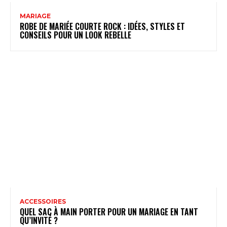
MARIAGE
ROBE DE MARIÉE COURTE ROCK : IDÉES, STYLES ET
CONSEILS POUR UN LOOK REBELLE
ACCESSOIRES
QUEL SAC À MAIN PORTER POUR UN MARIAGE​ EN TANT
QU’INVITÉ ?