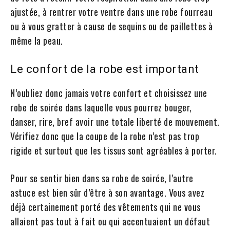
ajustée, à rentrer votre ventre dans une robe fourreau
ou à vous gratter à cause de sequins ou de paillettes à
même la peau.
Le confort de la robe est important
N’oubliez donc jamais votre confort et choisissez une
robe de soirée dans laquelle vous pourrez bouger,
danser, rire, bref avoir une totale liberté de mouvement.
Vérifiez donc que la coupe de la robe n’est pas trop
rigide et surtout que les tissus sont agréables à porter.
Pour se sentir bien dans sa robe de soirée, l’autre
astuce est bien sûr d’être à son avantage. Vous avez
déjà certainement porté des vêtements qui ne vous
allaient pas tout à fait ou qui accentuaient un défaut