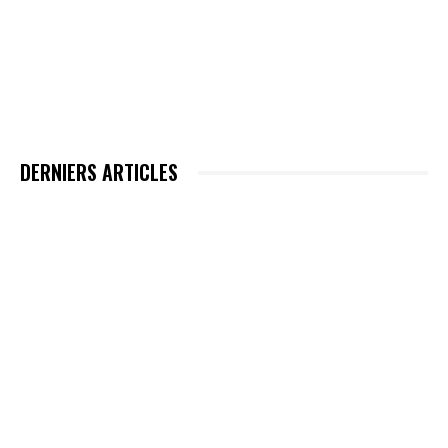
DERNIERS ARTICLES