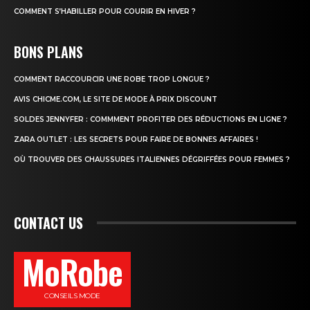
COMMENT S’HABILLER POUR COURIR EN HIVER ?
BONS PLANS
COMMENT RACCOURCIR UNE ROBE TROP LONGUE ?
AVIS CHICME.COM, LE SITE DE MODE À PRIX DISCOUNT
SOLDES JENNYFER : COMMMENT PROFITER DES RÉDUCTIONS EN LIGNE ?
ZARA OUTLET : LES SECRETS POUR FAIRE DE BONNES AFFAIRES !
OÙ TROUVER DES CHAUSSURES ITALIENNES DÉGRIFFÉES POUR FEMMES ?
CONTACT US
MoRobe
CONSEILS MODE