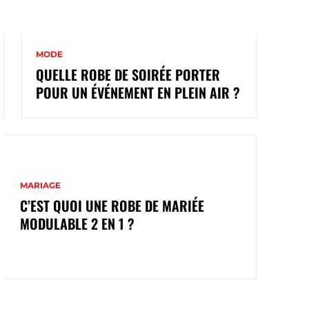
MODE
QUELLE ROBE DE SOIRÉE PORTER
POUR UN ÉVÉNEMENT EN PLEIN AIR ?
MARIAGE
C’EST QUOI UNE ROBE DE MARIÉE
MODULABLE 2 EN 1 ?