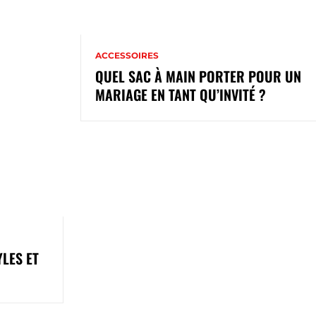
ACCESSOIRES
QUEL SAC À MAIN PORTER POUR UN
MARIAGE​ EN TANT QU’INVITÉ ?
YLES ET