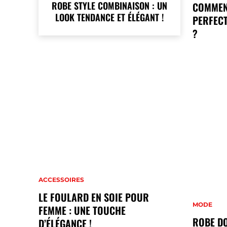
ROBE STYLE COMBINAISON : UN
COMMEN
LOOK TENDANCE ET ÉLÉGANT !
PERFECT
?
ACCESSOIRES
LE FOULARD EN SOIE POUR
MODE
FEMME : UNE TOUCHE
ROBE DO
D’ÉLÉGANCE !