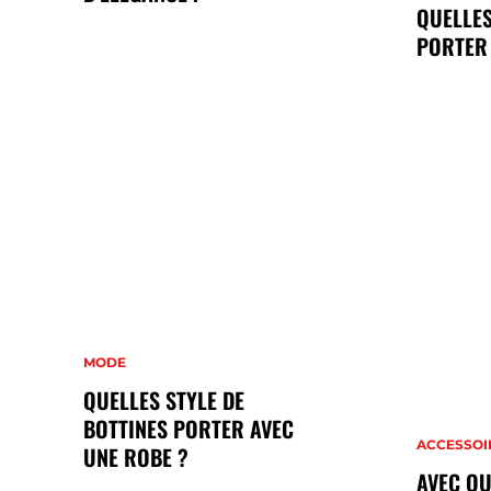
QUELLES
PORTER
MODE
QUELLES STYLE DE
BOTTINES PORTER AVEC
ACCESSOI
UNE ROBE ?
AVEC QU