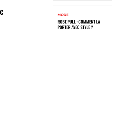
EC
MODE
ROBE PULL : COMMENT LA
PORTER AVEC STYLE ?