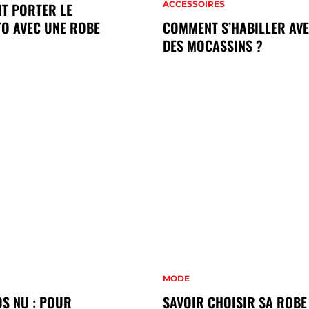
ACCESSOIRES
T PORTER LE
O AVEC UNE ROBE
COMMENT S’HABILLER AV
DES MOCASSINS ?
MODE
S NU : POUR
SAVOIR CHOISIR SA ROBE