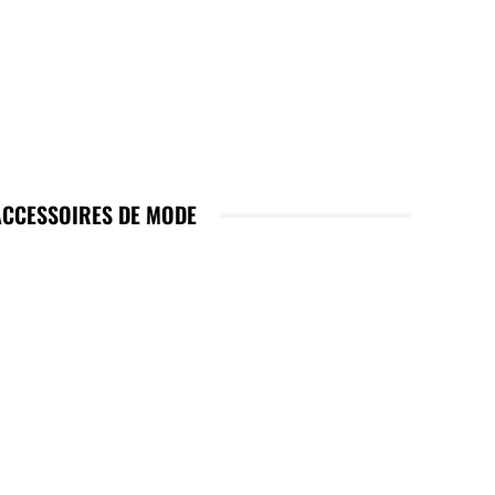
ACCESSOIRES DE MODE