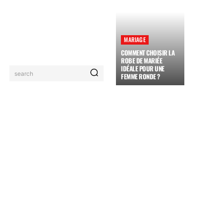
MARIAGE
COMMENT CHOISIR LA
ROBE DE MARIÉE
IDÉALE POUR UNE
search
FEMME RONDE ?