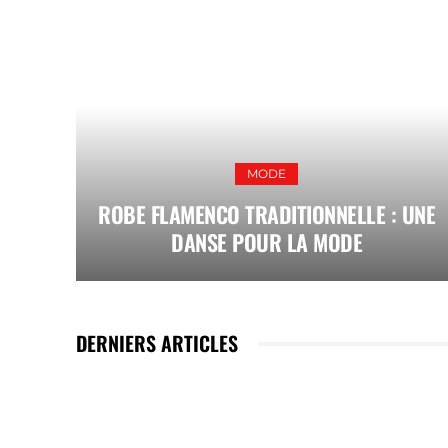
MODE
ROBE FLAMENCO TRADITIONNELLE : UNE
DANSE POUR LA MODE
DERNIERS ARTICLES