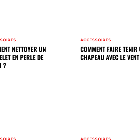
SOIRES
ACCESSOIRES
ENT NETTOYER UN
COMMENT FAIRE TENIR
LET EN PERLE DE
CHAPEAU AVEC LE VENT
I ?
SOIRES
ACCESSOIRES