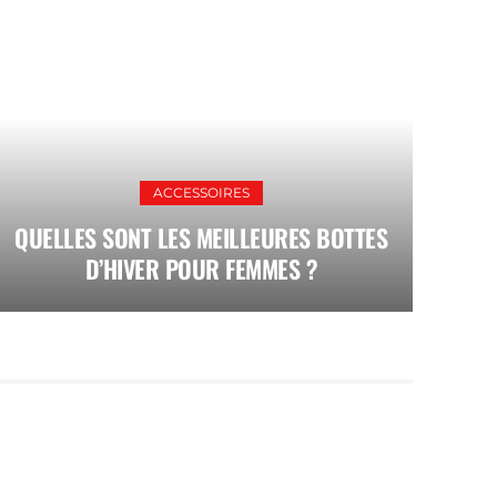
ACCESSOIRES
QUELLES SONT LES MEILLEURES BOTTES
D’HIVER POUR FEMMES ?