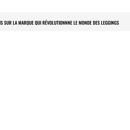
VIS SUR LA MARQUE QUI RÉVOLUTIONNNE LE MONDE DES LEGGINGS