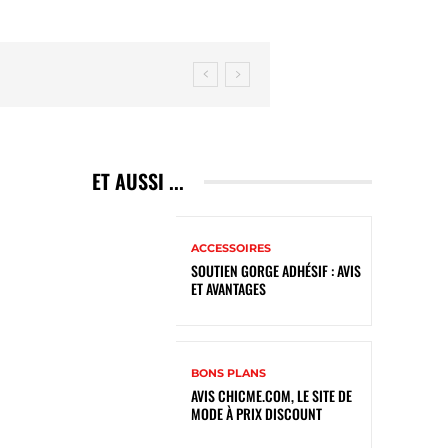
ET AUSSI ...
ACCESSOIRES
SOUTIEN GORGE ADHÉSIF : AVIS
ET AVANTAGES
BONS PLANS
AVIS CHICME.COM, LE SITE DE
MODE À PRIX DISCOUNT