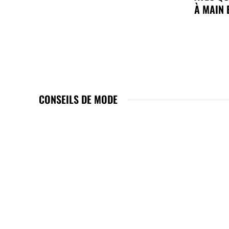
À MAIN 
CONSEILS DE MODE