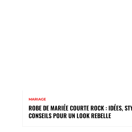
MARIAGE
ROBE DE MARIÉE COURTE ROCK : IDÉES, ST
CONSEILS POUR UN LOOK REBELLE