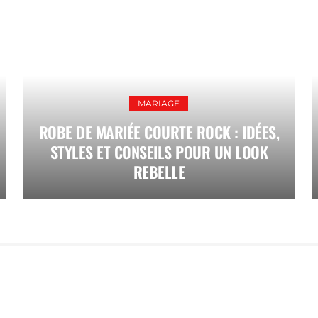
MARIAGE
ROBE DE MARIÉE COURTE ROCK : IDÉES,
STYLES ET CONSEILS POUR UN LOOK
REBELLE