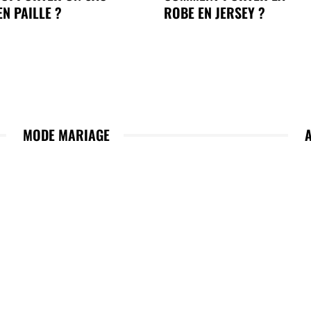
EN PAILLE ?
ROBE EN JERSEY ?
MODE MARIAGE