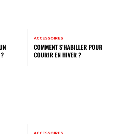
ACCESSOIRES
 UN
COMMENT S’HABILLER POUR
 ?
COURIR EN HIVER ?
ACCESSOIRES