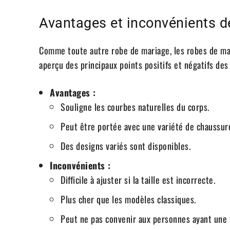
Avantages et inconvénients d
Comme toute autre robe de mariage, les robes de mar
aperçu des principaux points positifs et négatifs de
Avantages :
Souligne les courbes naturelles du corps.
Peut être portée avec une variété de chaussure
Des designs variés sont disponibles.
Inconvénients :
Difficile à ajuster si la taille est incorrecte.
Plus cher que les modèles classiques.
Peut ne pas convenir aux personnes ayant une 