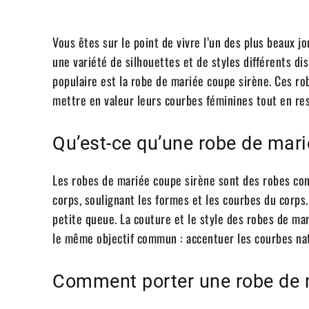
Vous êtes sur le point de vivre l’un des plus beaux jou
une variété de silhouettes et de styles différents di
populaire est la robe de mariée coupe sirène. Ces r
mettre en valeur leurs courbes féminines tout en res
Qu’est-ce qu’une robe de mari
Les robes de mariée coupe sirène sont des robes con
corps, soulignant les formes et les courbes du corps.
petite queue. La couture et le style des robes de mar
le même objectif commun : accentuer les courbes nat
Comment porter une robe de 