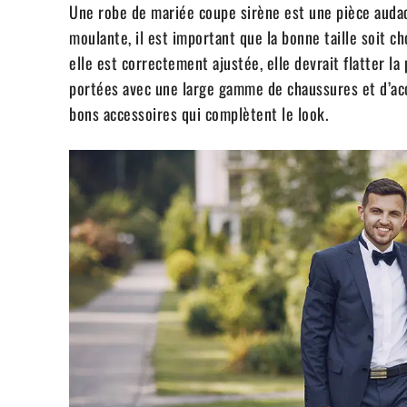
Une robe de mariée coupe sirène est une pièce audaci
moulante, il est important que la bonne taille soit ch
elle est correctement ajustée, elle devrait flatter l
portées avec une large gamme de chaussures et d’ac
bons accessoires qui complètent le look.