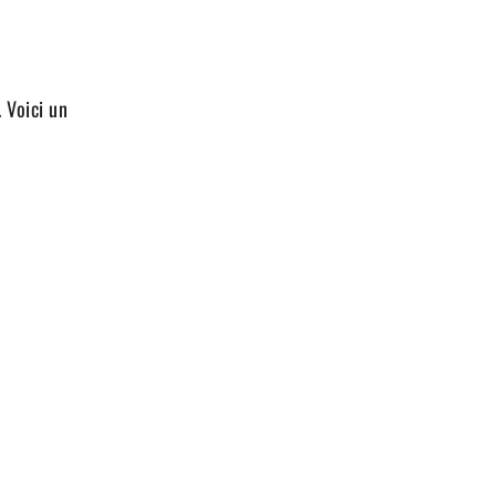
 Voici un