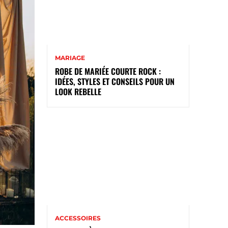
MARIAGE
ROBE DE MARIÉE COURTE ROCK :
IDÉES, STYLES ET CONSEILS POUR UN
LOOK REBELLE
ACCESSOIRES