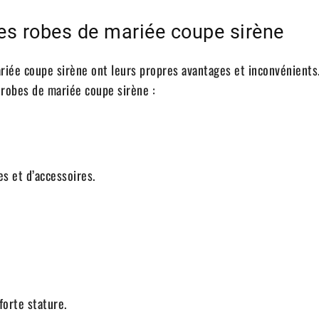
es robes de mariée coupe sirène
iée coupe sirène ont leurs propres avantages et inconvénients.
s robes de mariée coupe sirène :
s et d’accessoires.
forte stature.