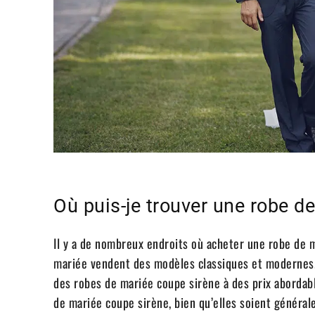
Où puis-je trouver une robe d
Il y a de nombreux endroits où acheter une robe de 
mariée vendent des modèles classiques et modernes.
des robes de mariée coupe sirène à des prix aborda
de mariée coupe sirène, bien qu’elles soient généra