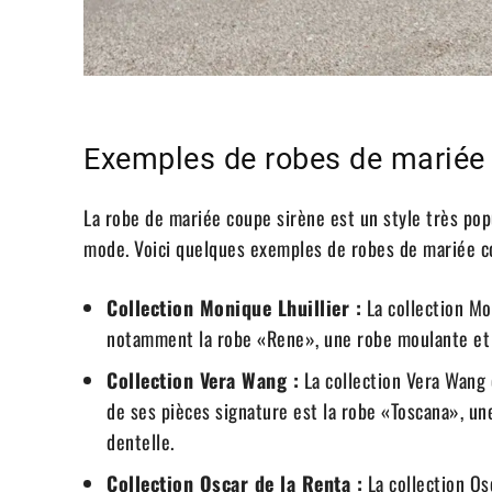
Exemples de robes de mariée
La robe de mariée coupe sirène est un style très pop
mode. Voici quelques exemples de robes de mariée cou
Collection Monique Lhuillier :
La collection Mo
notamment la robe «Rene», une robe moulante et m
Collection Vera Wang :
La collection Vera Wang
de ses pièces signature est la robe «Toscana», u
dentelle.
Collection Oscar de la Renta :
La collection Os