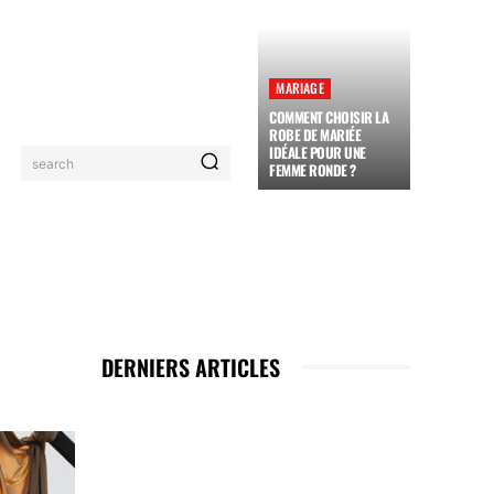
MARIAGE
COMMENT CHOISIR LA
ROBE DE MARIÉE
IDÉALE POUR UNE
search
FEMME RONDE ?
DERNIERS ARTICLES